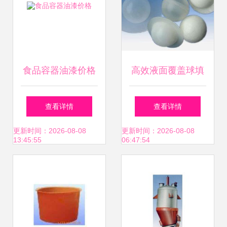
食品容器油漆价格
高效液面覆盖球填
料 巩义市宇洲净水
查看详情
查看详情
材料厂的优质选择
更新时间：2026-08-08
更新时间：2026-08-08
13:45:55
06:47:54
与价格优势