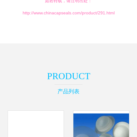
如若转载，请注明出处：
http://www.chinacapseals.com/product/291.html
PRODUCT
产品列表