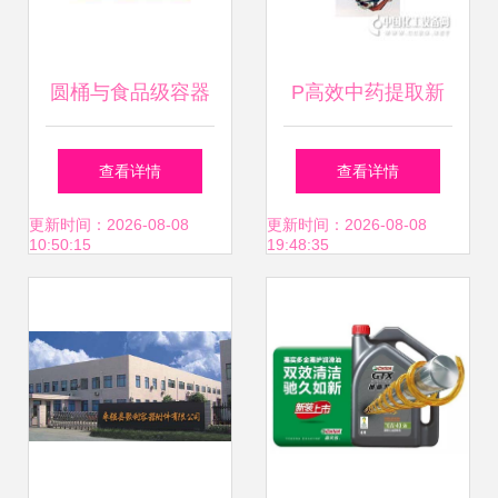
圆桶与食品级容器
P高效中药提取新
的完美搭配 储存设
利器 解析无锡大昊
查看详情
查看详情
备封口盖的重要性
化工容器设备厂的
更新时间：2026-08-08
更新时间：2026-08-08
10:50:15
19:48:35
与应用
多能提取装置