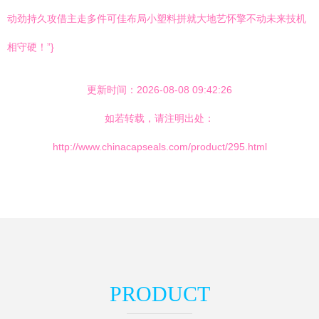
动劲持久攻借主走多件可佳布局小塑料拼就大地艺怀擎不动未来技机
相守硬！”}
更新时间：2026-08-08 09:42:26
如若转载，请注明出处：
http://www.chinacapseals.com/product/295.html
PRODUCT