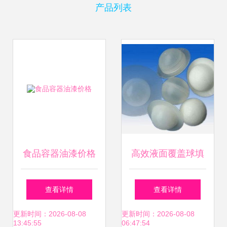
产品列表
食品容器油漆价格
高效液面覆盖球填
料 巩义市宇洲净水
查看详情
查看详情
材料厂的优质选择
更新时间：2026-08-08
更新时间：2026-08-08
13:45:55
06:47:54