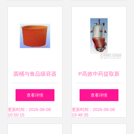
与价格优势
圆桶与食品级容器
P高效中药提取新
的完美搭配 储存设
利器 解析无锡大昊
查看详情
查看详情
备封口盖的重要性
化工容器设备厂的
更新时间：2026-08-08
更新时间：2026-08-08
10:50:15
19:48:35
与应用
多能提取装置